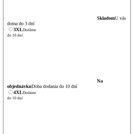
Skladom
U vás
doma do 3 dní
3XL
Dodáme
do 10 dní
Na
objednávku
Doba dodania do 10 dní
4XL
Dodáme
do 10 dní