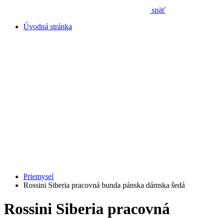
späť
Úvodná stránka
Priemysel
Rossini Siberia pracovná bunda pánska dámska šedá
Rossini Siberia pracovná