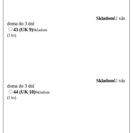
Skladom
U vás
doma do 3 dní
43 (UK 9)
Skladom
(1 ks)
Skladom
U vás
doma do 3 dní
44 (UK 10)
Skladom
(1 ks)