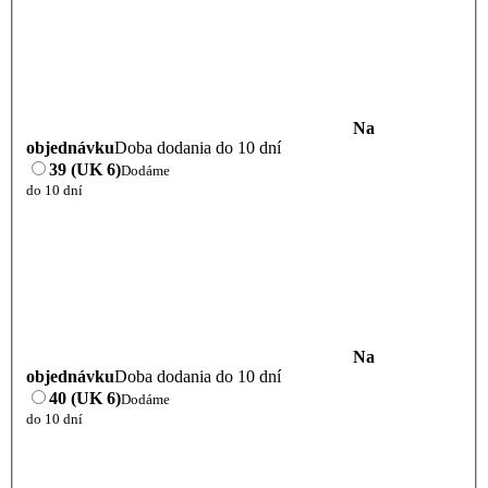
Na
objednávku
Doba dodania do 10 dní
39 (UK 6)
Dodáme
do 10 dní
Na
objednávku
Doba dodania do 10 dní
40 (UK 6)
Dodáme
do 10 dní