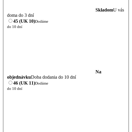
Skladom
U vás
doma do 3 dní
45 (UK 10)
Dodáme
do 10 dní
Na
objednávku
Doba dodania do 10 dní
46 (UK 11)
Dodáme
do 10 dní