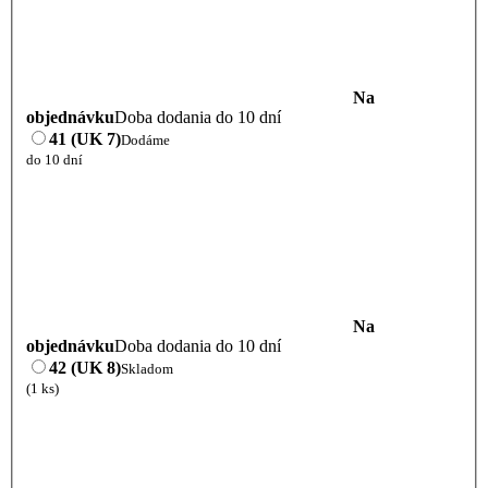
Na
objednávku
Doba dodania do 10 dní
41 (UK 7)
Dodáme
do 10 dní
Na
objednávku
Doba dodania do 10 dní
42 (UK 8)
Skladom
(1 ks)