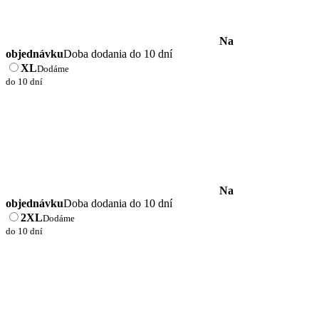
Na
objednávku
Doba dodania do 10 dní
XL
Dodáme
do 10 dní
Na
objednávku
Doba dodania do 10 dní
2XL
Dodáme
do 10 dní