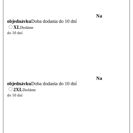
Na
objednávku
Doba dodania do 10 dní
XL
Dodáme
do 10 dní
Na
objednávku
Doba dodania do 10 dní
2XL
Dodáme
do 10 dní