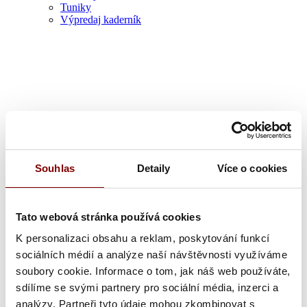
Tuniky
Výpredaj kaderník
Zdravotník
Souhlas
Detaily
Více o cookies
Tato webová stránka používá cookies
K personalizaci obsahu a reklam, poskytování funkcí
sociálních médií a analýze naší návštěvnosti využíváme
soubory cookie. Informace o tom, jak náš web používáte,
sdílíme se svými partnery pro sociální média, inzerci a
analýzy. Partneři tyto údaje mohou zkombinovat s