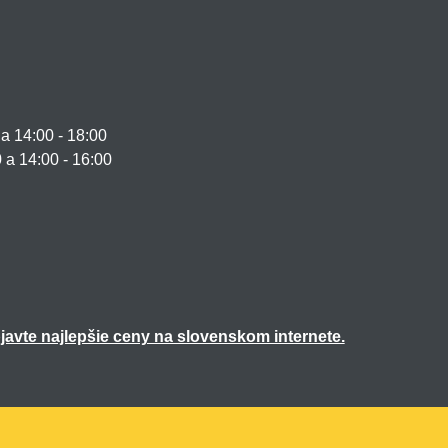
 14:00 - 18:00
0 a 14:00 - 16:00