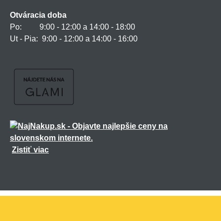
Otváracia doba
Po: 9:00 - 12:00 a 14:00 - 18:00
Ut - Pia: 9:00 - 12:00 a 14:00 - 16:00
Zistiť viac
Všetky práva vyhradené ©
2026
marmiton.sk
,