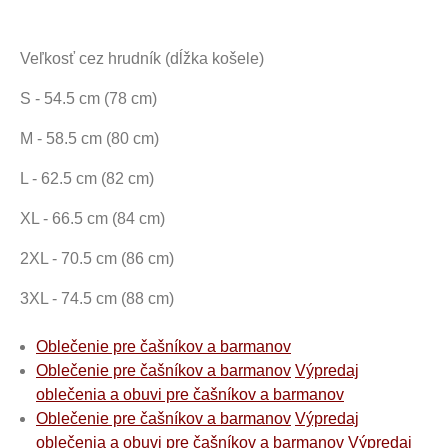
Veľkosť cez hrudník (dĺžka košele)
S - 54.5 cm (78 cm)
M - 58.5 cm (80 cm)
L - 62.5 cm (82 cm)
XL - 66.5 cm (84 cm)
2XL - 70.5 cm (86 cm)
3XL - 74.5 cm (88 cm)
Oblečenie pre čašníkov a barmanov
Oblečenie pre čašníkov a barmanov
Výpredaj
oblečenia a obuvi pre čašníkov a barmanov
Oblečenie pre čašníkov a barmanov
Výpredaj
oblečenia a obuvi pre čašníkov a barmanov
Výpredaj