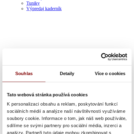
Tuniky
Výpredaj kaderník
Zdravotník
Souhlas
Detaily
Více o cookies
Tato webová stránka používá cookies
K personalizaci obsahu a reklam, poskytování funkcí
sociálních médií a analýze naší návštěvnosti využíváme
soubory cookie. Informace o tom, jak náš web používáte,
sdílíme se svými partnery pro sociální média, inzerci a
analýzy. Partneři tyto údaje mohou zkombinovat s