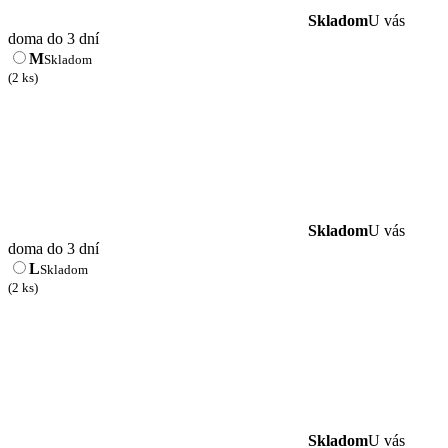
Skladom
U vás
doma do 3 dní
M
Skladom
(2 ks)
Skladom
U vás
doma do 3 dní
L
Skladom
(2 ks)
Skladom
U vás