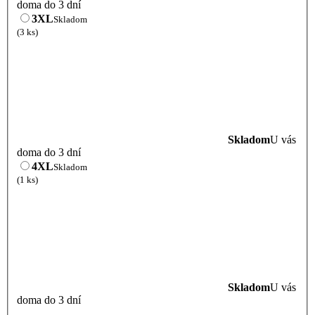
doma do 3 dní
3XL
Skladom
(3 ks)
Skladom
U vás
doma do 3 dní
4XL
Skladom
(1 ks)
Skladom
U vás
doma do 3 dní