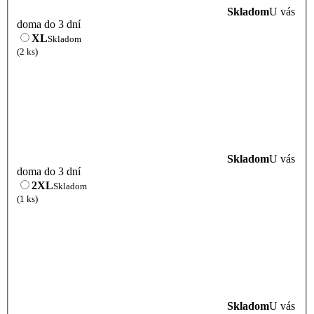
Skladom
U vás
doma do 3 dní
XL
Skladom
(2 ks)
Skladom
U vás
doma do 3 dní
2XL
Skladom
(1 ks)
Skladom
U vás