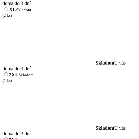
doma do 3 dní
XL
Skladom
(2 ks)
Skladom
U vás
doma do 3 dní
2XL
Skladom
(1 ks)
Skladom
U vás
doma do 3 dní