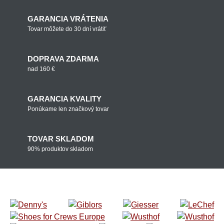
GARANCIA VRÁTENIA
Tovar môžete do 30 dní vrátiť
DOPRAVA ZDARMA
nad 160 €
GARANCIA KVALITY
Ponúkame len značkový tovar
TOVAR SKLADOM
90% produktov skladom