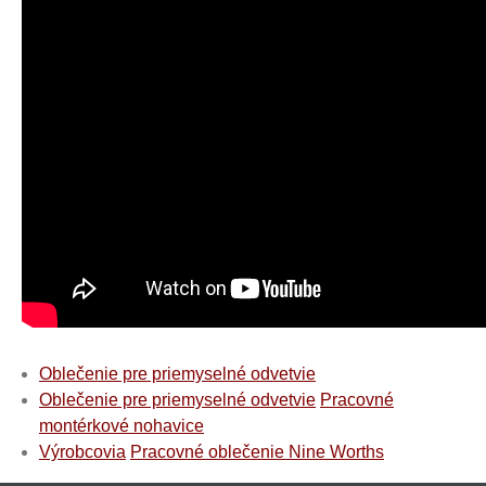
Oblečenie pre priemyselné odvetvie
Oblečenie pre priemyselné odvetvie
Pracovné
montérkové nohavice
Výrobcovia
Pracovné oblečenie Nine Worths