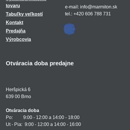
tovaru
e-mail: info@marmiton.sk
tel.: +420 606 788 731
Tabuľky veľkostí
Kontakt
Predajňa
Výrobcovia
Otváracia doba predajne
Heršpická 6
639 00 Brno
Otváracia doba
Po: 9:00 - 12:00 a 14:00 - 18:00
Ut - Pia: 9:00 - 12:00 a 14:00 - 16:00