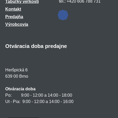
tel.: +420 606 788 731
Tabuľky veľkostí
Kontakt
Predajňa
Výrobcovia
Otváracia doba predajne
Heršpická 6
639 00 Brno
Otváracia doba
Po: 9:00 - 12:00 a 14:00 - 18:00
Ut - Pia: 9:00 - 12:00 a 14:00 - 16:00