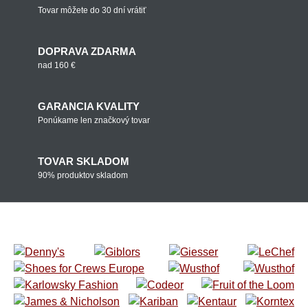
Tovar môžete do 30 dní vrátiť
DOPRAVA ZDARMA
nad 160 €
GARANCIA KVALITY
Ponúkame len značkový tovar
TOVAR SKLADOM
90% produktov skladom