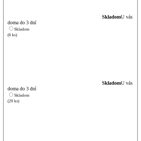
Skladom
U vás
doma do 3 dní
Skladom
(6 ks)
Skladom
U vás
doma do 3 dní
Skladom
(20 ks)