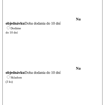
Na
objednávku
Doba dodania do 10 dní
Dodáme
do 10 dní
Na
objednávku
Doba dodania do 10 dní
Skladom
(3 ks)