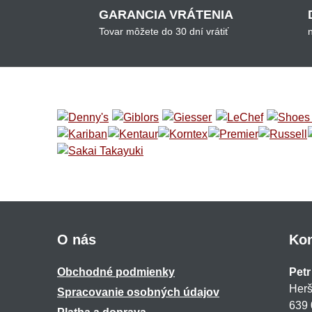
GARANCIA VRÁTENIA
Tovar môžete do 30 dní vrátiť
O nás
Kon
Obchodné podmienky
Petr
Herš
Spracovanie osobných údajov
639 