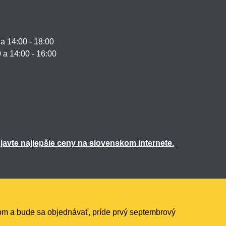
 14:00 - 18:00
0 a 14:00 - 16:00
dom a bude sa objednávať, príde prvý septembrový