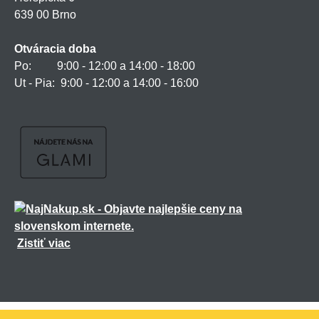
639 00 Brno
Otváracia doba
Po: 9:00 - 12:00 a 14:00 - 18:00
Ut - Pia: 9:00 - 12:00 a 14:00 - 16:00
Zistiť viac