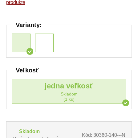
produkte
Varianty:
Veľkosť
jedna veľkosť
Skladom
(1 ks)
Skladom
Kód: 30360-140---N