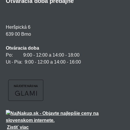
Otváracia doba predajne
Heršpická 6
639 00 Brno
Otváracia doba
Po: 9:00 - 12:00 a 14:00 - 18:00
Ut - Pia: 9:00 - 12:00 a 14:00 - 16:00
Zistiť viac