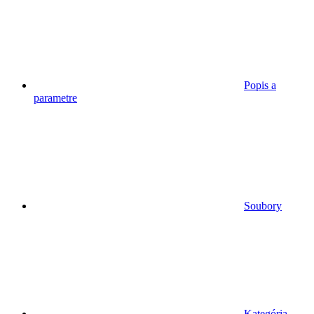
Popis a
parametre
Soubory
Kategória