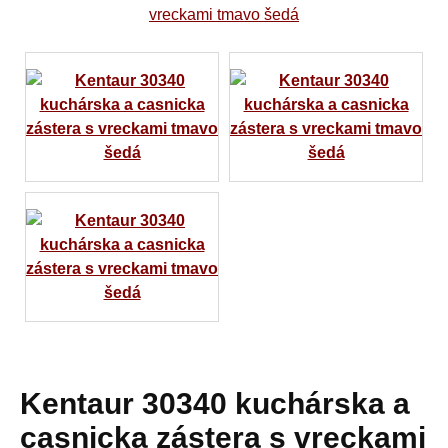
Kentaur 30340 kuchárska a
casnicka zástera s vreckami