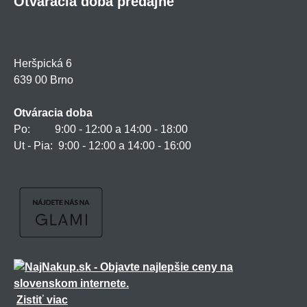
Otváracia doba predajne
Heršpická 6
639 00 Brno
Otváracia doba
Po: 9:00 - 12:00 a 14:00 - 18:00
Ut - Pia: 9:00 - 12:00 a 14:00 - 16:00
Zistiť viac