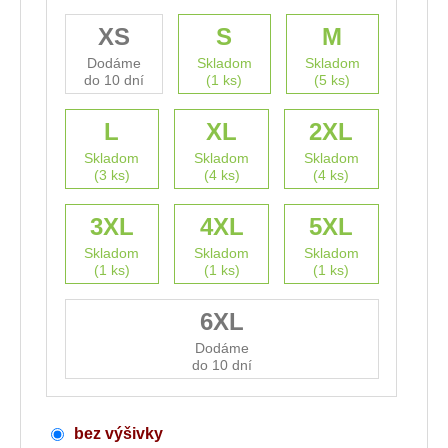
XS
S
M
Dodáme
Skladom
Skladom
do 10 dní
(1 ks)
(5 ks)
L
XL
2XL
Skladom
Skladom
Skladom
(3 ks)
(4 ks)
(4 ks)
3XL
4XL
5XL
Skladom
Skladom
Skladom
(1 ks)
(1 ks)
(1 ks)
6XL
Dodáme
do 10 dní
bez výšivky