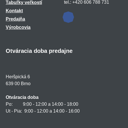
tel.: +420 606 788 731
Tabuľky veľkostí
Kontakt
Predajňa
Výrobcovia
Otváracia doba predajne
Heršpická 6
639 00 Brno
Otváracia doba
Po: 9:00 - 12:00 a 14:00 - 18:00
Ut - Pia: 9:00 - 12:00 a 14:00 - 16:00