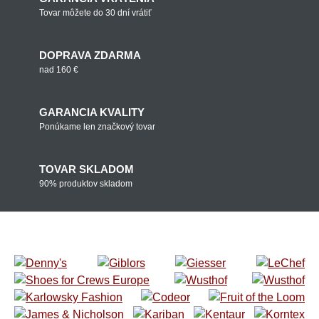
Tovar môžete do 30 dní vrátiť
DOPRAVA ZDARMA
nad 160 €
GARANCIA KVALITY
Ponúkame len značkový tovar
TOVAR SKLADOM
90% produktov skladom