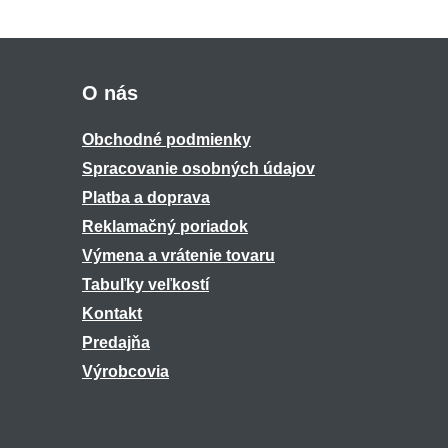
O nás
Obchodné podmienky
Spracovanie osobných údajov
Platba a doprava
Reklamačný poriadok
Výmena a vrátenie tovaru
Tabuľky veľkostí
Kontakt
Predajňa
Výrobcovia