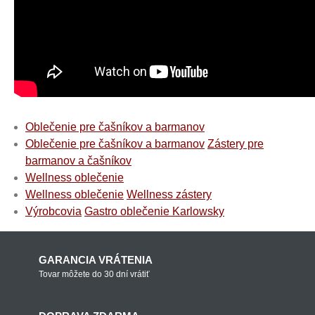
Oblečenie pre čašníkov a barmanov
Oblečenie pre čašníkov a barmanov
Zástery pre
barmanov a čašníkov
Wellness oblečenie
Wellness oblečenie
Wellness zástery
Výrobcovia
Gastro oblečenie Karlowsky
GARANCIA VRÁTENIA
Tovar môžete do 30 dní vrátiť