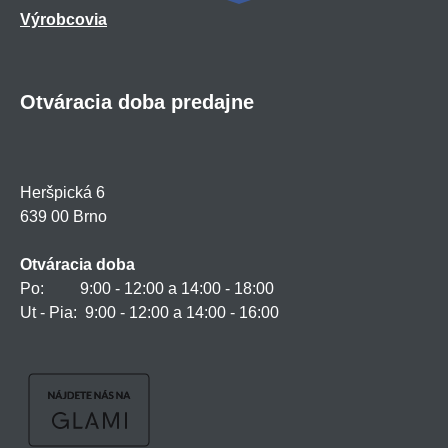
Výrobcovia
Otváracia doba predajne
Heršpická 6
639 00 Brno
Otváracia doba
Po: 9:00 - 12:00 a 14:00 - 18:00
Ut - Pia: 9:00 - 12:00 a 14:00 - 16:00