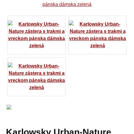
Karlowsky Urban-Nature