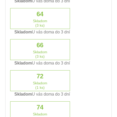
Skladom
U vás doma do 3 dní
64
Skladom
(3 ks)
Skladom
U vás doma do 3 dní
66
Skladom
(3 ks)
Skladom
U vás doma do 3 dní
72
Skladom
(1 ks)
Skladom
U vás doma do 3 dní
74
Skladom