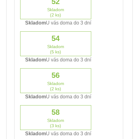
52
Skladom
(2 ks)
Skladom
U vás doma do 3 dní
54
Skladom
(5 ks)
Skladom
U vás doma do 3 dní
56
Skladom
(2 ks)
Skladom
U vás doma do 3 dní
58
Skladom
(3 ks)
Skladom
U vás doma do 3 dní