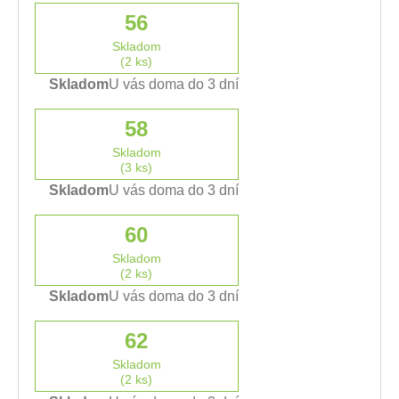
56
Skladom
(2 ks)
Skladom
U vás doma do 3 dní
58
Skladom
(3 ks)
Skladom
U vás doma do 3 dní
60
Skladom
(2 ks)
Skladom
U vás doma do 3 dní
62
Skladom
(2 ks)