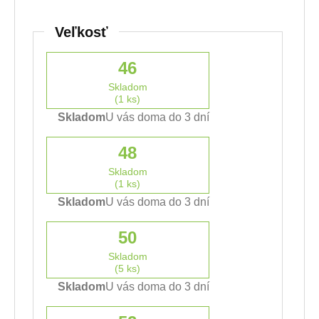
Veľkosť
46
Skladom
(1 ks)
Skladom
U vás doma do 3 dní
48
Skladom
(1 ks)
Skladom
U vás doma do 3 dní
50
Skladom
(5 ks)
Skladom
U vás doma do 3 dní