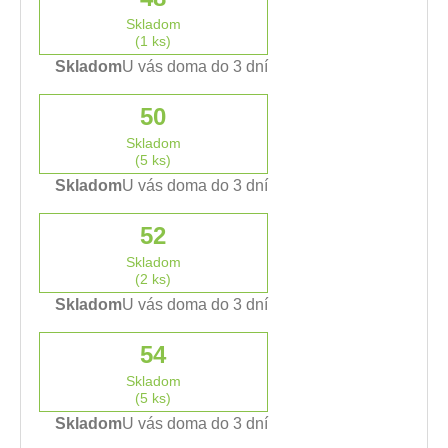
Skladom
(1 ks)
Skladom
U vás doma do 3 dní
50
Skladom
(5 ks)
Skladom
U vás doma do 3 dní
52
Skladom
(2 ks)
Skladom
U vás doma do 3 dní
54
Skladom
(5 ks)
Skladom
U vás doma do 3 dní