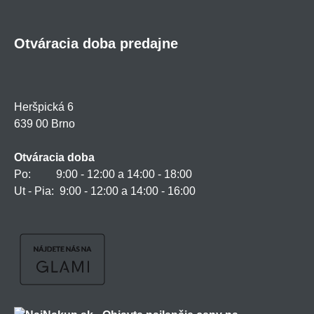
Otváracia doba predajne
Heršpická 6
639 00 Brno
Otváracia doba
Po: 9:00 - 12:00 a 14:00 - 18:00
Ut - Pia: 9:00 - 12:00 a 14:00 - 16:00