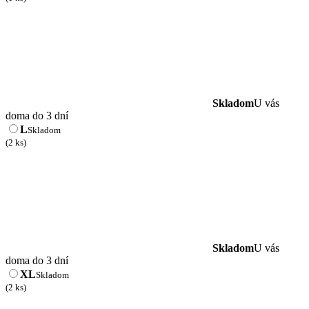
Skladom
U vás
doma do 3 dní
L
Skladom
(2 ks)
Skladom
U vás
doma do 3 dní
XL
Skladom
(2 ks)