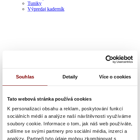
Tuniky
Výpredaj kaderník
Zdravotník
Souhlas
Detaily
Více o cookies
Tato webová stránka používá cookies
K personalizaci obsahu a reklam, poskytování funkcí
sociálních médií a analýze naší návštěvnosti využíváme
soubory cookie. Informace o tom, jak náš web používáte,
sdílíme se svými partnery pro sociální média, inzerci a
analýzy. Partneři tyto údaje mohou zkombinovat s