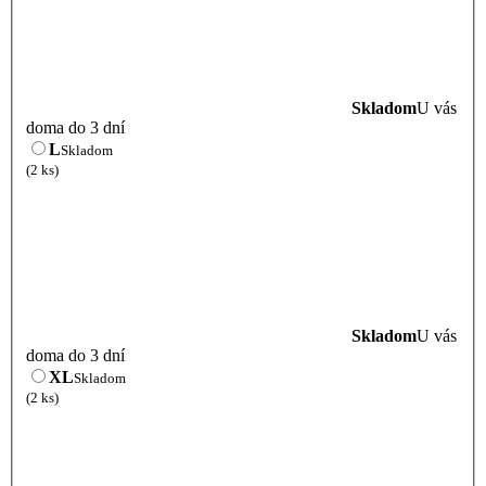
Skladom
U vás
doma do 3 dní
L
Skladom
(2 ks)
Skladom
U vás
doma do 3 dní
XL
Skladom
(2 ks)