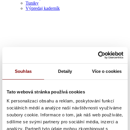
Tuniky
Výpredaj kaderník
Zdravotník
Souhlas
Detaily
Více o cookies
Tato webová stránka používá cookies
K personalizaci obsahu a reklam, poskytování funkcí
sociálních médií a analýze naší návštěvnosti využíváme
soubory cookie. Informace o tom, jak náš web používáte,
sdílíme se svými partnery pro sociální média, inzerci a
analýzy. Partneři tyto údaje mohou zkombinovat s