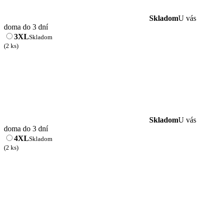
Skladom
U vás
doma do 3 dní
3XL
Skladom
(2 ks)
Skladom
U vás
doma do 3 dní
4XL
Skladom
(2 ks)