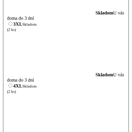
Skladom
U vás
doma do 3 dní
3XL
Skladom
(2 ks)
Skladom
U vás
doma do 3 dní
4XL
Skladom
(2 ks)