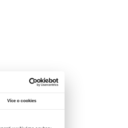
Více o cookies