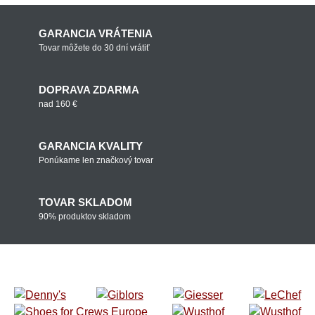
GARANCIA VRÁTENIA
Tovar môžete do 30 dní vrátiť
DOPRAVA ZDARMA
nad 160 €
GARANCIA KVALITY
Ponúkame len značkový tovar
TOVAR SKLADOM
90% produktov skladom