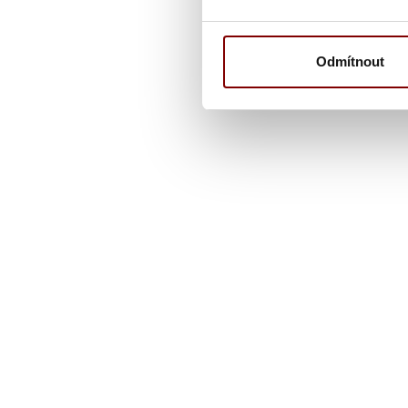
Odmítnout