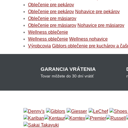
Oblečenie pre pekárov
Oblečenie pre pekárov
Nohavice pre pekárov
Oblečenie pre mäsiarov
Oblečenie pre mäsiarov
Nohavice pre mäsiarov
Wellness oblečenie
Wellness oblečenie
Wellness nohavice
Výrobcovia
Giblors oblečenie pre kuchárov a čaš
GARANCIA VRÁTENIA
Tovar môžete do 30 dní vrátiť