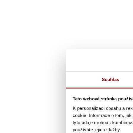
Souhlas
Tato webová stránka použív
K personalizaci obsahu a re
cookie. Informace o tom, jak
tyto údaje mohou zkombinovat
používáte jejich služby.