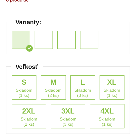
Varianty:
Veľkosť
S
M
L
XL
Skladom
Skladom
Skladom
Skladom
(1 ks)
(2 ks)
(3 ks)
(1 ks)
2XL
3XL
4XL
Skladom
Skladom
Skladom
(2 ks)
(3 ks)
(1 ks)