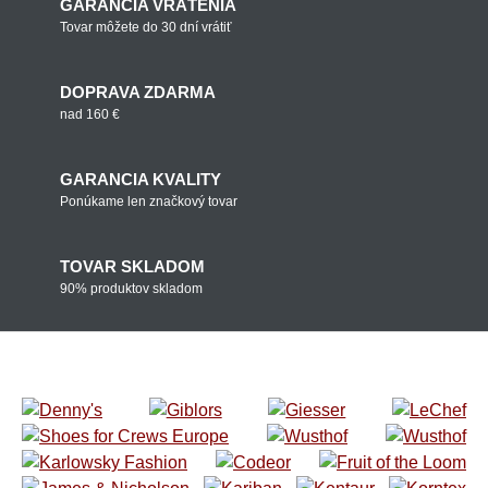
GARANCIA VRÁTENIA
Tovar môžete do 30 dní vrátiť
DOPRAVA ZDARMA
nad 160 €
GARANCIA KVALITY
Ponúkame len značkový tovar
TOVAR SKLADOM
90% produktov skladom