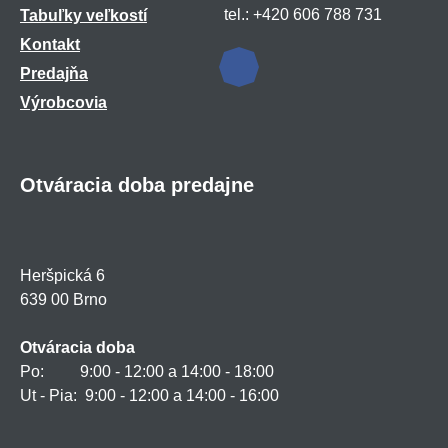
tel.: +420 606 788 731
Tabuľky veľkostí
Kontakt
Predajňa
Výrobcovia
Otváracia doba predajne
Heršpická 6
639 00 Brno
Otváracia doba
Po: 9:00 - 12:00 a 14:00 - 18:00
Ut - Pia: 9:00 - 12:00 a 14:00 - 16:00