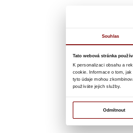
Souhlas
Tato webová stránka použív
K personalizaci obsahu a re
cookie. Informace o tom, jak
tyto údaje mohou zkombinovat
používáte jejich služby.
Odmítnout