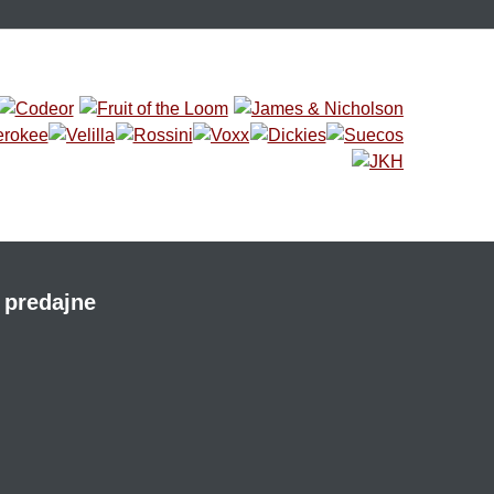
 predajne