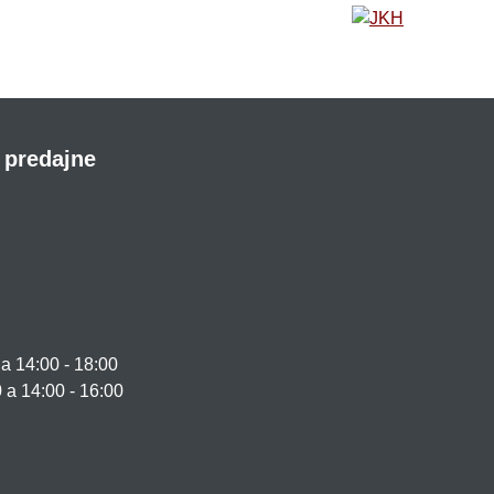
 predajne
 14:00 - 18:00
0 a 14:00 - 16:00