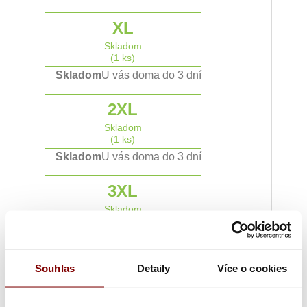
XL
Skladom
(1 ks)
Skladom
U vás doma do 3 dní
2XL
Skladom
(1 ks)
Skladom
U vás doma do 3 dní
3XL
Skladom
(1 ks)
Skladom
U vás doma do 3 dní
Souhlas
Detaily
Více o cookies
4XL
Skladom
(1 ks)