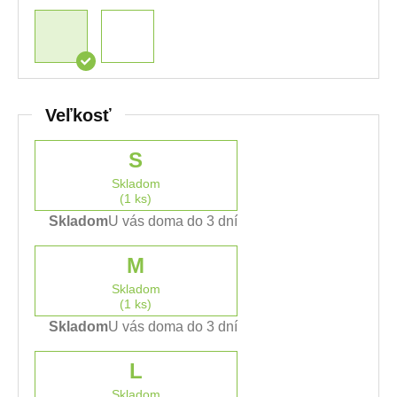
Veľkosť
S
Skladom
(1 ks)
Skladom
U vás doma do 3 dní
M
Skladom
(1 ks)
Skladom
U vás doma do 3 dní
L
Skladom