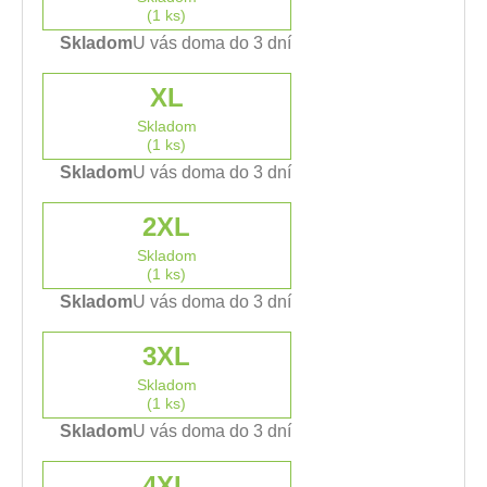
(1 ks)
Skladom
U vás doma do 3 dní
XL
Skladom
(1 ks)
Skladom
U vás doma do 3 dní
2XL
Skladom
(1 ks)
Skladom
U vás doma do 3 dní
3XL
Skladom
(1 ks)
Skladom
U vás doma do 3 dní
4XL