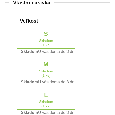
Vlastní nášivka
Veľkosť
S
Skladom
(1 ks)
Skladom
U vás doma do 3 dní
M
Skladom
(1 ks)
Skladom
U vás doma do 3 dní
L
Skladom
(1 ks)
Skladom
U vás doma do 3 dní