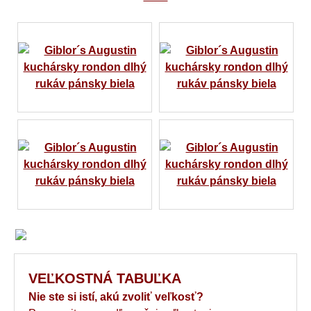
VEĽKOSTNÁ TABUĽKA
Nie ste si istí, akú zvoliť veľkosť?