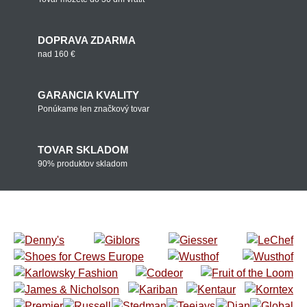
DOPRAVA ZDARMA
nad 160 €
GARANCIA KVALITY
Ponúkame len značkový tovar
TOVAR SKLADOM
90% produktov skladom