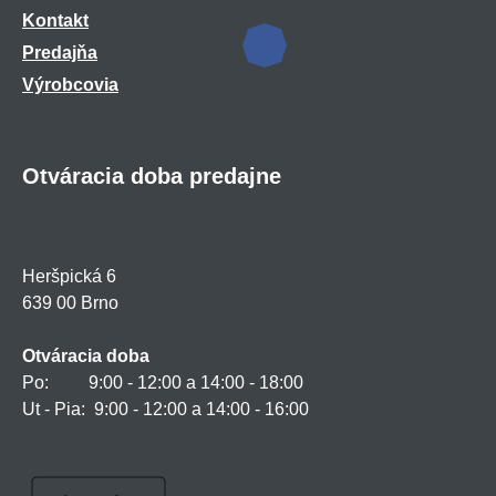
Kontakt
Predajňa
Výrobcovia
Otváracia doba predajne
Heršpická 6
639 00 Brno
Otváracia doba
Po: 9:00 - 12:00 a 14:00 - 18:00
Ut - Pia: 9:00 - 12:00 a 14:00 - 16:00