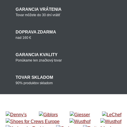
GARANCIA VRÁTENIA
Tovar môžete do 30 dní vrátiť
DOPRAVA ZDARMA
nad 160 €
GARANCIA KVALITY
Ponúkame len značkový tovar
TOVAR SKLADOM
90% produktov skladom