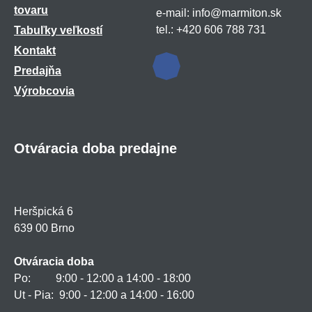
tovaru
e-mail: info@marmiton.sk
tel.: +420 606 788 731
Tabuľky veľkostí
Kontakt
Predajňa
Výrobcovia
Otváracia doba predajne
Heršpická 6
639 00 Brno
Otváracia doba
Po: 9:00 - 12:00 a 14:00 - 18:00
Ut - Pia: 9:00 - 12:00 a 14:00 - 16:00