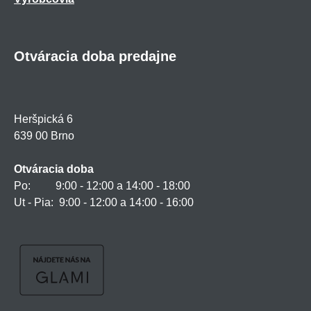
Otváracia doba predajne
Heršpická 6
639 00 Brno
Otváracia doba
Po: 9:00 - 12:00 a 14:00 - 18:00
Ut - Pia: 9:00 - 12:00 a 14:00 - 16:00