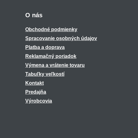
O nás
Obchodné podmienky
Spracovanie osobných údajov
Platba a doprava
Reklamačný poriadok
Výmena a vrátenie tovaru
Tabuľky veľkostí
Kontakt
Predajňa
Výrobcovia