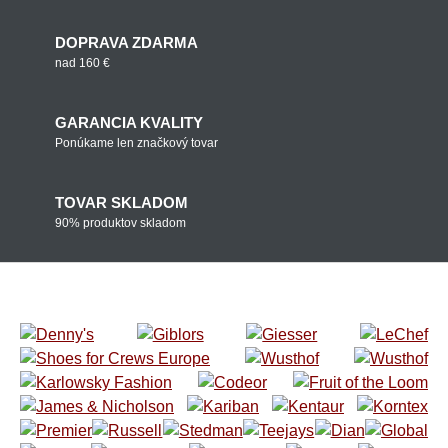
DOPRAVA ZDARMA
nad 160 €
GARANCIA KVALITY
Ponúkame len značkový tovar
TOVAR SKLADOM
90% produktov skladom