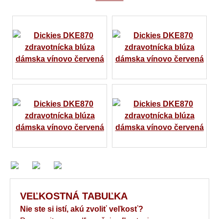
VEĽKOSTNÁ TABUĽKA
Nie ste si istí, akú zvoliť veľkosť?