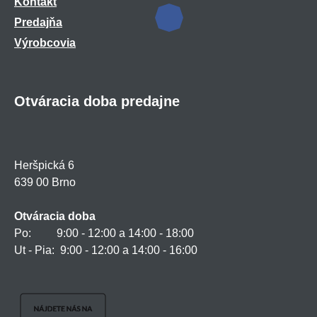
Kontakt
Predajňa
Výrobcovia
Otváracia doba predajne
Heršpická 6
639 00 Brno
Otváracia doba
Po: 9:00 - 12:00 a 14:00 - 18:00
Ut - Pia: 9:00 - 12:00 a 14:00 - 16:00