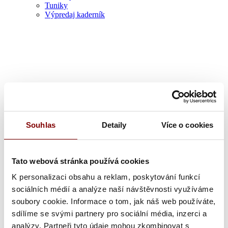
Tuniky
Výpredaj kaderník
Zdravotník
Souhlas
Detaily
Více o cookies
Tato webová stránka používá cookies
K personalizaci obsahu a reklam, poskytování funkcí
sociálních médií a analýze naší návštěvnosti využíváme
soubory cookie. Informace o tom, jak náš web používáte,
sdílíme se svými partnery pro sociální média, inzerci a
analýzy. Partneři tyto údaje mohou zkombinovat s