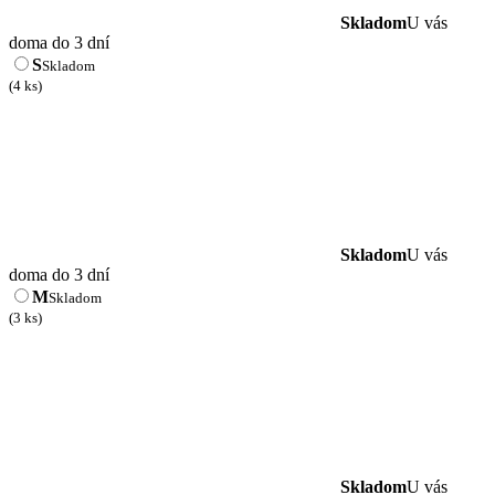
Skladom
U vás
doma do 3 dní
S
Skladom
(4 ks)
Skladom
U vás
doma do 3 dní
M
Skladom
(3 ks)
Skladom
U vás