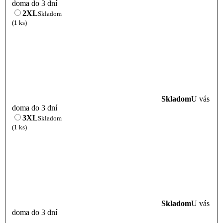
doma do 3 dní
2XL
Skladom
(1 ks)
Skladom
U vás
doma do 3 dní
3XL
Skladom
(1 ks)
Skladom
U vás
doma do 3 dní