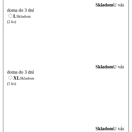
Skladom
U vás
doma do 3 dní
L
Skladom
(2 ks)
Skladom
U vás
doma do 3 dní
XL
Skladom
(1 ks)
Skladom
U vás