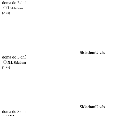
doma do 3 dní
L
Skladom
(2 ks)
Skladom
U vás
doma do 3 dní
XL
Skladom
(1 ks)
Skladom
U vás
doma do 3 dní