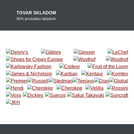
TOVAR SKLADOM
90% produktov skladom