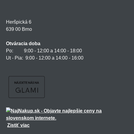
Heršpická 6
639 00 Brno
Otváracia doba
Po: 9:00 - 12:00 a 14:00 - 18:00
Ut - Pia: 9:00 - 12:00 a 14:00 - 16:00
Zistiť viac