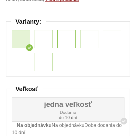
Varianty:
Veľkosť
jedna veľkosť
Dodáme
do 10 dní
Na objednávku
Na objednávkuDoba dodania do
10 dní