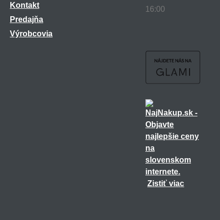
Kontakt
16:00
Predajňa
Výrobcovia
Zistiť viac