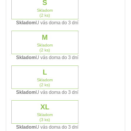
S
Skladom
(2 ks)
Skladom
U vás doma do 3 dní
M
Skladom
(2 ks)
Skladom
U vás doma do 3 dní
L
Skladom
(2 ks)
Skladom
U vás doma do 3 dní
XL
Skladom
(3 ks)
Skladom
U vás doma do 3 dní