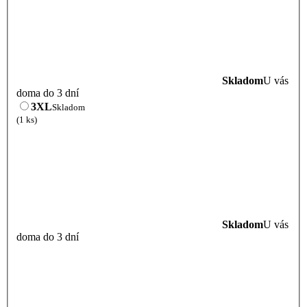
Skladom
U vás
doma do 3 dní
3XL
Skladom
(1 ks)
Skladom
U vás
doma do 3 dní