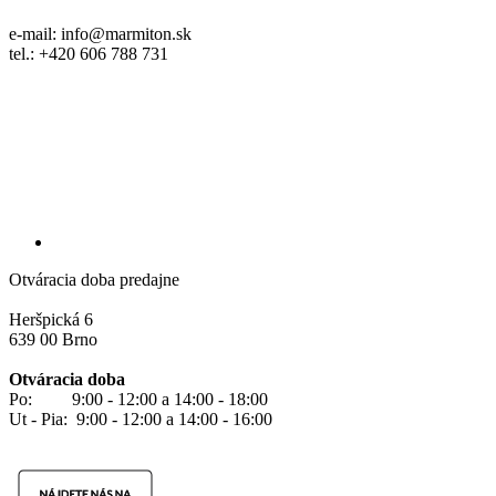
e-mail: info@marmiton.sk
tel.: +420 606 788 731
Otváracia doba predajne
Heršpická 6
639 00 Brno
Otváracia doba
Po: 9:00 - 12:00 a 14:00 - 18:00
Ut - Pia: 9:00 - 12:00 a 14:00 - 16:00