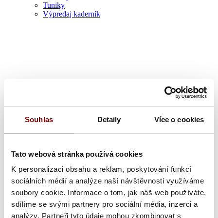
Tuniky
Výpredaj kaderník
Zdravotník
Souhlas
Detaily
Více o cookies
Tato webová stránka používá cookies
K personalizaci obsahu a reklam, poskytování funkcí
sociálních médií a analýze naší návštěvnosti využíváme
soubory cookie. Informace o tom, jak náš web používáte,
sdílíme se svými partnery pro sociální média, inzerci a
analýzy. Partneři tyto údaje mohou zkombinovat s