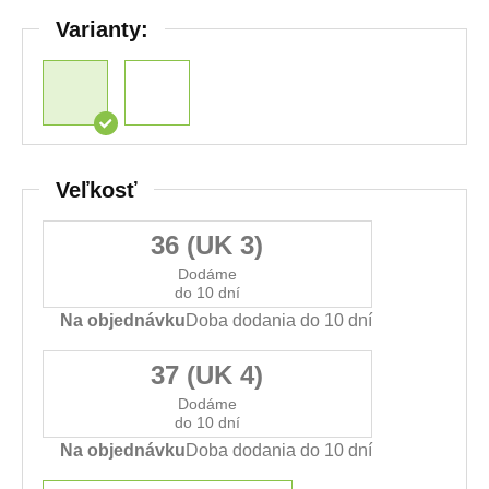
Varianty:
Veľkosť
36 (UK 3)
Dodáme
do 10 dní
Na objednávku
Doba dodania do 10 dní
37 (UK 4)
Dodáme
do 10 dní
Na objednávku
Doba dodania do 10 dní