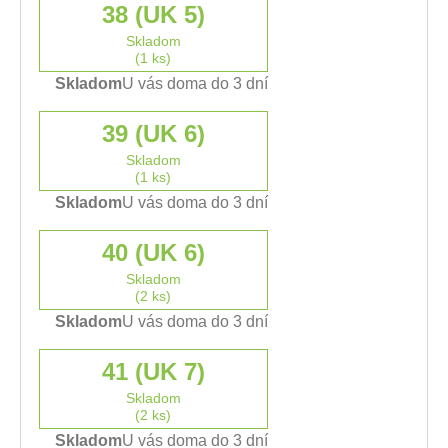
38 (UK 5)
Skladom
(1 ks)
Skladom
U vás doma do 3 dní
39 (UK 6)
Skladom
(1 ks)
Skladom
U vás doma do 3 dní
40 (UK 6)
Skladom
(2 ks)
Skladom
U vás doma do 3 dní
41 (UK 7)
Skladom
(2 ks)
Skladom
U vás doma do 3 dní