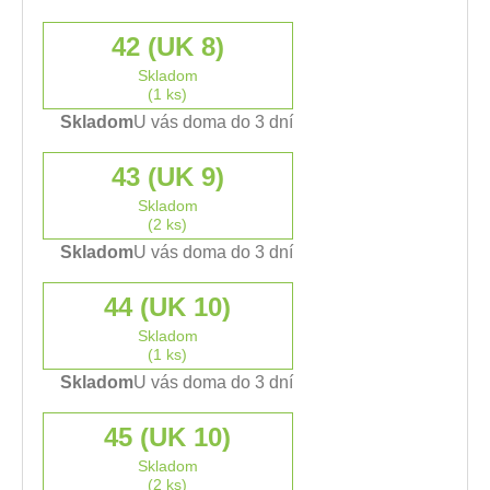
42 (UK 8)
Skladom
(1 ks)
Skladom
U vás doma do 3 dní
43 (UK 9)
Skladom
(2 ks)
Skladom
U vás doma do 3 dní
44 (UK 10)
Skladom
(1 ks)
Skladom
U vás doma do 3 dní
45 (UK 10)
Skladom
(2 ks)