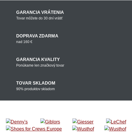
GARANCIA VRÁTENIA
Tovar môžete do 30 dní vrátiť
DOPRAVA ZDARMA
nad 160 €
GARANCIA KVALITY
Ponúkame len značkový tovar
TOVAR SKLADOM
90% produktov skladom