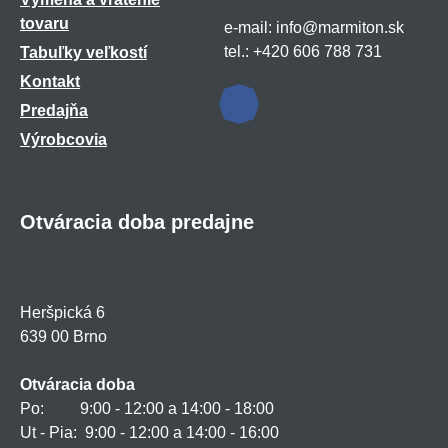
tovaru
e-mail: info@marmiton.sk
tel.: +420 606 788 731
Tabuľky veľkostí
Kontakt
Predajňa
Výrobcovia
Otváracia doba predajne
Heršpická 6
639 00 Brno
Otváracia doba
Po: 9:00 - 12:00 a 14:00 - 18:00
Ut - Pia: 9:00 - 12:00 a 14:00 - 16:00