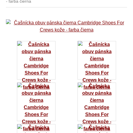
- farba čierna