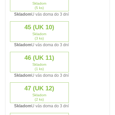
Skladom
(5 ks)
Skladom
U vás doma do 3 dní
45 (UK 10)
Skladom
(3 ks)
Skladom
U vás doma do 3 dní
46 (UK 11)
Skladom
(1 ks)
Skladom
U vás doma do 3 dní
47 (UK 12)
Skladom
(2 ks)
Skladom
U vás doma do 3 dní