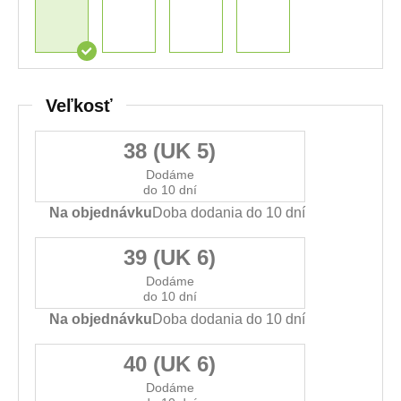
Veľkosť
38 (UK 5)
Dodáme
do 10 dní
Na objednávku
Doba dodania do 10 dní
39 (UK 6)
Dodáme
do 10 dní
Na objednávku
Doba dodania do 10 dní
40 (UK 6)
Dodáme