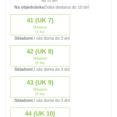
do 10 dní
Na objednávku
Doba dodania do 10 dní
41 (UK 7)
Skladom
(1 ks)
Skladom
U vás doma do 3 dní
42 (UK 8)
Skladom
(5 ks)
Skladom
U vás doma do 3 dní
43 (UK 9)
Skladom
(5 ks)
Skladom
U vás doma do 3 dní
44 (UK 10)