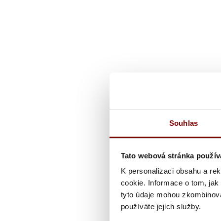
Souhlas
Tato webová stránka použív
K personalizaci obsahu a re
cookie. Informace o tom, jak
tyto údaje mohou zkombinovat
používáte jejich služby.