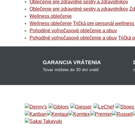
Oblečenie pre zdravotné sestry a zdravotníkov
Oblečenie pre zdravotné sestry a zdravotníkov
Zd
Wellness oblečenie
Wellness oblečenie
Tričká pre personál wellness
Pohodlné voľnočasové oblečenie a obuv
Pohodlné voľnočasové oblečenie a obuv
Tričká 
GARANCIA VRÁTENIA
Tovar môžete do 30 dní vrátiť